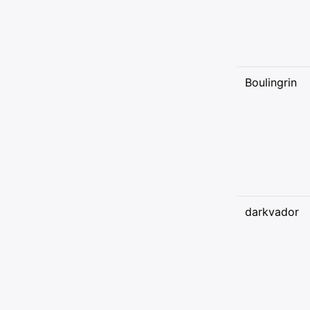
Boulingrin
darkvador