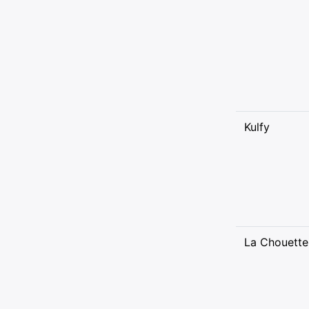
Kulfy
La Chouette