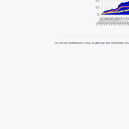
Ce site est entièrement conçu et géré par des bénévoles i