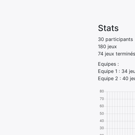
Stats
30 participants
180 jeux
74 jeux terminé
Equipes :
Equipe 1 : 34 je
Equipe 2 : 40 je