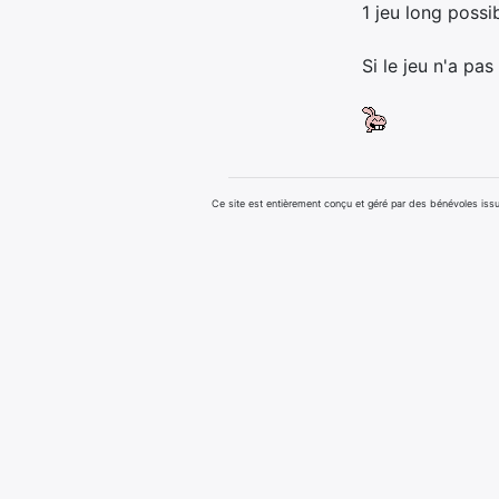
1 jeu long possib
Si le jeu n'a pas
Ce site est entièrement conçu et géré par des bénévoles i