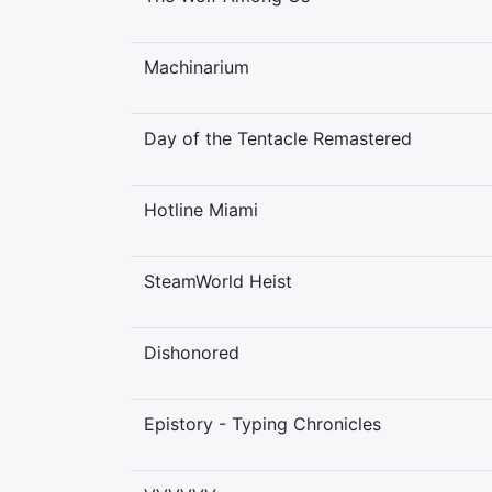
Machinarium
Day of the Tentacle Remastered
Hotline Miami
SteamWorld Heist
Dishonored
Epistory - Typing Chronicles