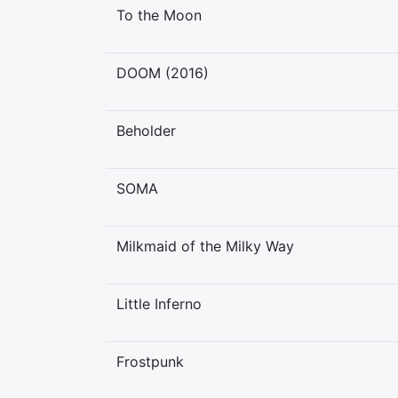
To the Moon
DOOM (2016)
Beholder
SOMA
Milkmaid of the Milky Way
Little Inferno
Frostpunk