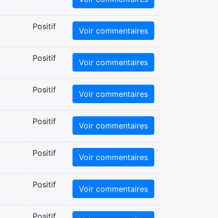
Positif
Voir commentaires
Positif
Voir commentaires
Positif
Voir commentaires
Positif
Voir commentaires
Positif
Voir commentaires
Positif
Voir commentaires
Positif