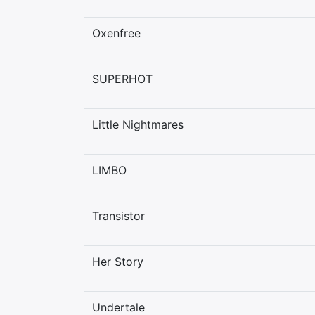
Oxenfree
SUPERHOT
Little Nightmares
LIMBO
Transistor
Her Story
Undertale