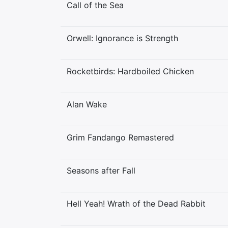
Call of the Sea
Orwell: Ignorance is Strength
Rocketbirds: Hardboiled Chicken
Alan Wake
Grim Fandango Remastered
Seasons after Fall
Hell Yeah! Wrath of the Dead Rabbit