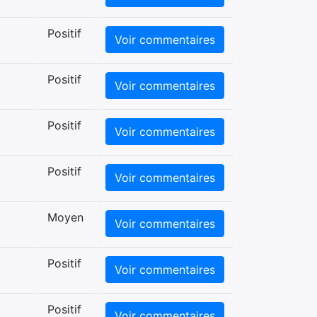
Positif
Voir commentaires
Positif
Voir commentaires
Positif
Voir commentaires
Positif
Voir commentaires
Moyen
Voir commentaires
Positif
Voir commentaires
Positif
Voir commentaires