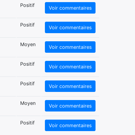
Positif
Voir commentaires
Positif
Voir commentaires
Moyen
Voir commentaires
Positif
Voir commentaires
Positif
Voir commentaires
Moyen
Voir commentaires
Positif
Voir commentaires