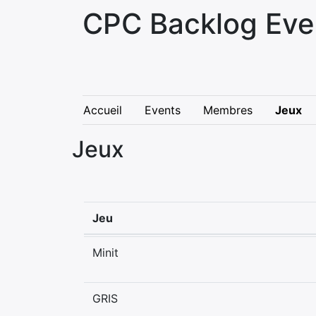
CPC Backlog Eve
Accueil
Events
Membres
Jeux
Jeux
Jeu
Minit
GRIS