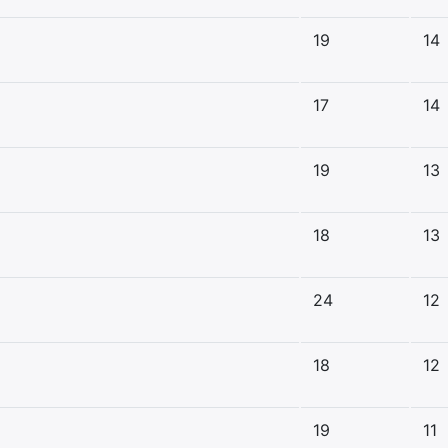
19
14
17
14
19
13
18
13
24
12
18
12
19
11