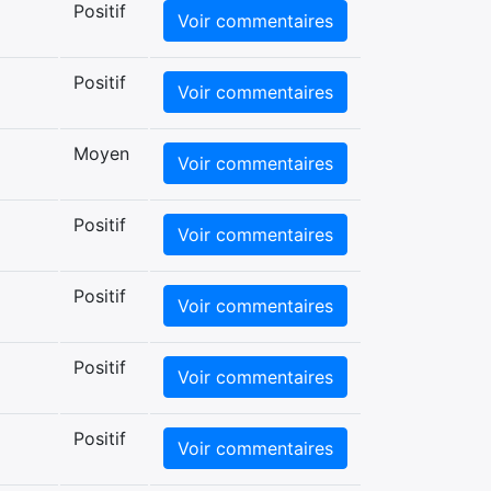
Positif
Voir commentaires
Positif
Voir commentaires
Moyen
Voir commentaires
Positif
Voir commentaires
Positif
Voir commentaires
Positif
Voir commentaires
Positif
Voir commentaires