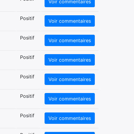
Voir commentaires
Positif
Voir commentaires
Positif
Voir commentaires
Positif
Voir commentaires
Positif
Voir commentaires
Positif
Voir commentaires
Positif
Voir commentaires