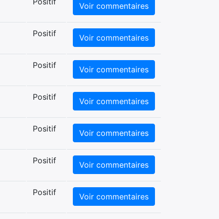
Positif
Voir commentaires
Positif
Voir commentaires
Positif
Voir commentaires
Positif
Voir commentaires
Positif
Voir commentaires
Positif
Voir commentaires
Positif
Voir commentaires