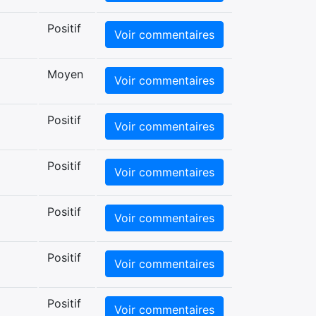
Positif
Voir commentaires
Moyen
Voir commentaires
Positif
Voir commentaires
Positif
Voir commentaires
Positif
Voir commentaires
Positif
Voir commentaires
Positif
Voir commentaires