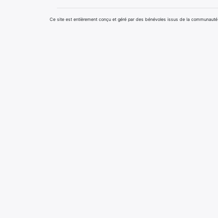
Ce site est entièrement conçu et géré par des bénévoles issus de la communau