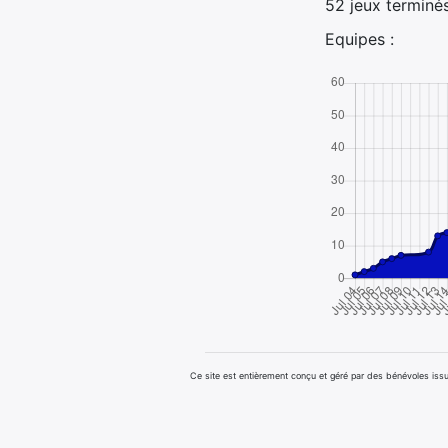
52 jeux terminé
Equipes :
Ce site est entièrement conçu et géré par des bénévoles i