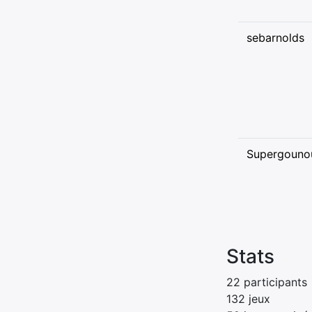
sebarnolds
Supergouno
Stats
22 participants
132 jeux